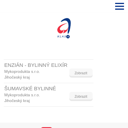
ENZIÁN - BYLINNÝ ELIXÍR
Mykoprodukta s.r.o.
Zobrazit
Jihočeský kraj
ŠUMAVSKÉ BYLINNÉ
Mykoprodukta s.r.o.
Zobrazit
Jihočeský kraj